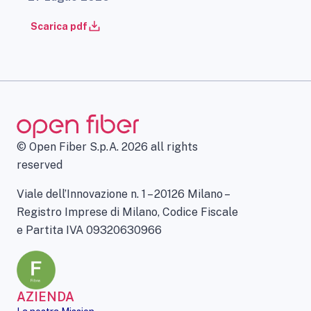
Scarica pdf
© Open Fiber S.p.A. 2026 all rights
reserved
Viale dell’Innovazione n. 1 – 20126 Milano –
Registro Imprese di Milano, Codice Fiscale
e Partita IVA 09320630966
AZIENDA