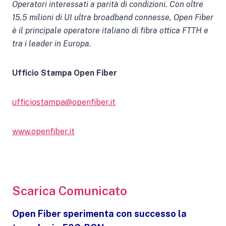
Operatori interessati a parità di condizioni. Con oltre
15.5 milioni di UI ultra broadband connesse, Open Fiber
è il principale operatore italiano di fibra ottica FTTH e
tra i leader in Europa.
Ufficio Stampa Open Fiber
ufficiostampa@openfiber.it
www.openfiber.it
Scarica Comunicato
Open Fiber sperimenta con successo la