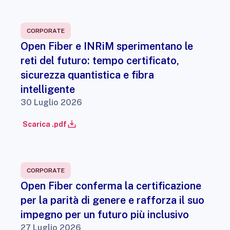
CORPORATE
Open Fiber e INRiM sperimentano le
reti del futuro: tempo certificato,
sicurezza quantistica e fibra
intelligente
30 Luglio 2026
Scarica .pdf
CORPORATE
Open Fiber conferma la certificazione
per la parità di genere e rafforza il suo
impegno per un futuro più inclusivo
27 Luglio 2026