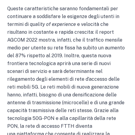
Queste caratteristiche saranno fondamentali per
continuare a soddisfare le esigenze degli utenti in
termini di
quality of experience
e velocità che
risultano in costante e rapida crescita: il report
AGCOM 2022 mostra, infatti, che il traffico mensile
medio per utente su rete fissa ha subito un aumento
del 87% rispetto al 2019. Inoltre, questa nuova
frontiera tecnologica aprirà una serie di nuovi
scenari di servizio e sarà determinante nel
rilegamento degli elementi di rete d’accesso delle
reti mobili 5G. Le reti mobili di nuova generazione
hanno, infatti, bisogno di una densificazione delle
antenne di trasmissione (microcelle) e di una grande
capacità trasmissiva delle reti stesse. Grazie alla
tecnologia 50G-PON e alla capillarità della rete
PON, la rete di accesso FTTH diventa
una piattaforma che consente di realizzare la