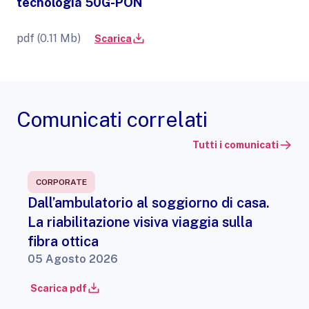
tecnologia 50G-PON
pdf (0.11 Mb)
Scarica
Comunicati correlati
Tutti i comunicati
CORPORATE
Dall’ambulatorio al soggiorno di casa.
La riabilitazione visiva viaggia sulla
fibra ottica
05 Agosto 2026
Scarica pdf