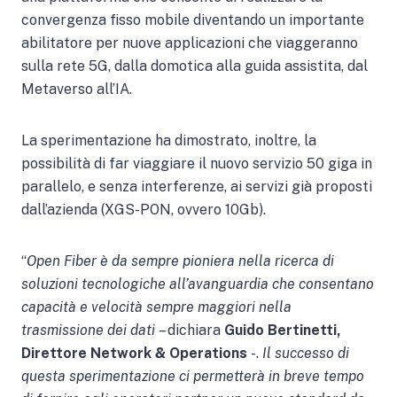
convergenza fisso mobile diventando un importante
abilitatore per nuove applicazioni che viaggeranno
sulla rete 5G, dalla domotica alla guida assistita, dal
Metaverso all’IA.
La sperimentazione ha dimostrato, inoltre, la
possibilità di far viaggiare il nuovo servizio 50 giga in
parallelo, e senza interferenze, ai servizi già proposti
dall’azienda (XGS-PON, ovvero 10Gb).
“
Open Fiber è da sempre pioniera nella ricerca di
soluzioni tecnologiche all’avanguardia che consentano
capacità e velocità sempre maggiori nella
trasmissione dei dati
– dichiara
Guido Bertinetti,
Direttore Network & Operations
-.
Il successo di
questa sperimentazione ci permetterà in breve tempo