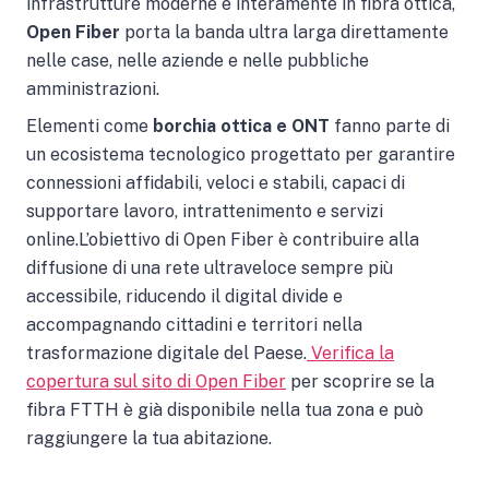
infrastrutture moderne e interamente in fibra ottica,
Open Fiber
porta la banda ultra larga direttamente
nelle case, nelle aziende e nelle pubbliche
amministrazioni.
Elementi come
borchia ottica e ONT
fanno parte di
un ecosistema tecnologico progettato per garantire
connessioni affidabili, veloci e stabili, capaci di
supportare lavoro, intrattenimento e servizi
online.L’obiettivo di Open Fiber è contribuire alla
diffusione di una rete ultraveloce sempre più
accessibile, riducendo il digital divide e
accompagnando cittadini e territori nella
trasformazione digitale del Paese.
Verifica la
copertura sul sito di Open Fiber
per scoprire se la
fibra FTTH è già disponibile nella tua zona e può
raggiungere la tua abitazione.