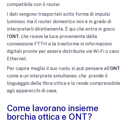
compatibile con il router.
I dati vengono trasportati sotto forma di impulsi
luminosi, ma il router domestico non è in grado di
interpretarli direttamente. È qui che entra in gioco
l’
ONT
, che riceve la luce proveniente dalla
connessione FTTH e la trasforma in informazioni
digitali pronte per essere distribuite via Wi-Fi o cavo
Ethernet.
Per capire meglio il suo ruolo, si può pensare all’
ONT
come a un interprete simultaneo, che prende il
linguaggio della fibra ottica e lo rende comprensibile
agli apparecchi di casa.
Come lavorano insieme
borchia ottica e ONT?