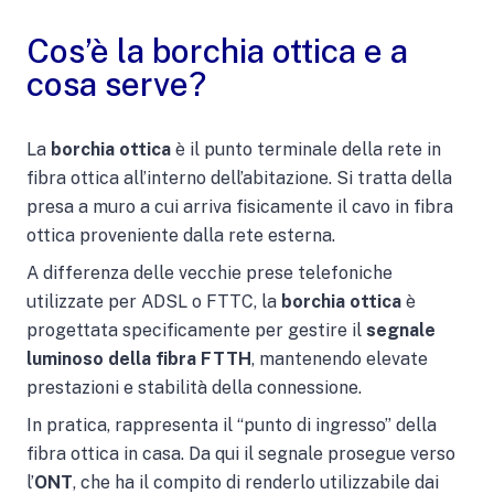
Cos’è la borchia ottica e a
cosa serve?
La
borchia ottica
è il punto terminale della rete in
fibra ottica all’interno dell’abitazione. Si tratta della
presa a muro a cui arriva fisicamente il cavo in fibra
ottica proveniente dalla rete esterna.
A differenza delle vecchie prese telefoniche
utilizzate per ADSL o FTTC, la
borchia ottica
è
progettata specificamente per gestire il
segnale
luminoso della fibra FTTH
, mantenendo elevate
prestazioni e stabilità della connessione.
In pratica, rappresenta il “punto di ingresso” della
fibra ottica in casa. Da qui il segnale prosegue verso
l’
ONT
, che ha il compito di renderlo utilizzabile dai