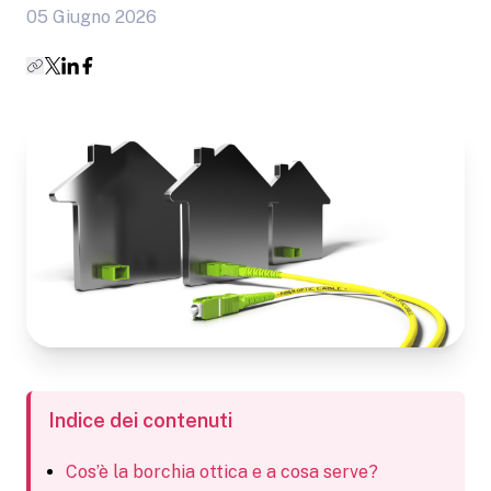
05 Giugno 2026
Indice dei contenuti
Cos’è la borchia ottica e a cosa serve?