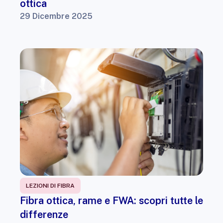
ottica
29 Dicembre 2025
LEZIONI DI FIBRA
Fibra ottica, rame e FWA: scopri tutte le
differenze