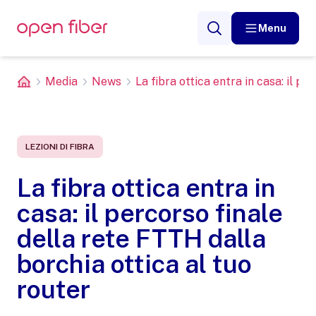
Menu
Media
News
La fibra ottica entra in casa: il perc
LEZIONI DI FIBRA
La fibra ottica entra in
casa: il percorso finale
della rete FTTH dalla
borchia ottica al tuo
router