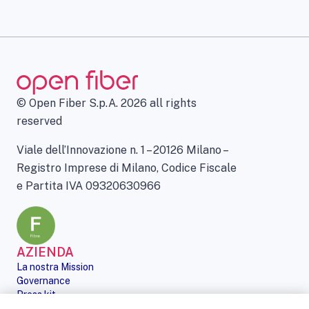
© Open Fiber S.p.A. 2026 all rights
reserved
Viale dell’Innovazione n. 1 – 20126 Milano –
Registro Imprese di Milano, Codice Fiscale
e Partita IVA 09320630966
AZIENDA
La nostra Mission
Governance
Press kit
Le nostre iniziative