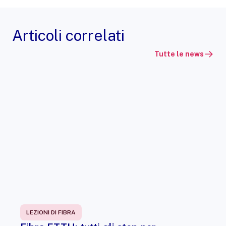
Articoli correlati
Tutte le news
LEZIONI DI FIBRA