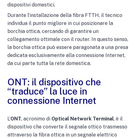
dispositivi domestici.
Durante l’installazione della fibra FTTH, il tecnico
individua il punto migliore in cui posizionare la
borchia ottica, cercando di garantire un
collegamento ottimale con il router. In questo senso,
la borchia ottica può essere paragonata a una presa
dedicata esclusivamente alla connessione Internet,
da cui parte tutta la rete domestica.
ONT: il dispositivo che
“traduce” la luce in
connessione Internet
L’
ONT
, acronimo di
Optical Network Terminal
, è il
dispositivo che converte il segnale ottico trasmesso
attraverso la fibra ottica in un segnale elettrico