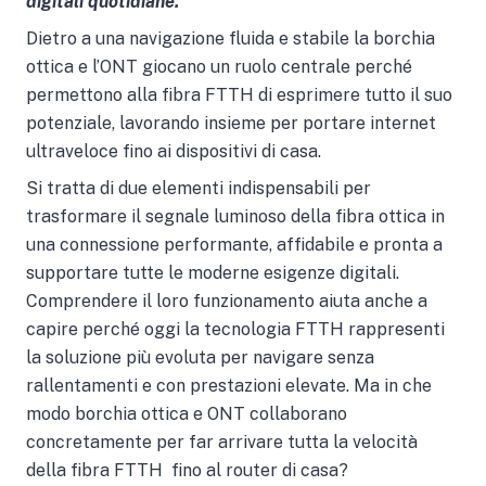
digitali quotidiane.
Dietro a una navigazione fluida e stabile la borchia
ottica e l’ONT giocano un ruolo centrale perché
permettono alla fibra FTTH di esprimere tutto il suo
potenziale, lavorando insieme per portare internet
ultraveloce fino ai dispositivi di casa.
Si tratta di due elementi indispensabili per
trasformare il segnale luminoso della fibra ottica in
una connessione performante, affidabile e pronta a
supportare tutte le moderne esigenze digitali.
Comprendere il loro funzionamento aiuta anche a
capire perché oggi la tecnologia FTTH rappresenti
la soluzione più evoluta per navigare senza
rallentamenti e con prestazioni elevate. Ma in che
modo borchia ottica e ONT collaborano
concretamente per far arrivare tutta la velocità
della fibra FTTH fino al router di casa?