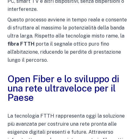
PC, smart TV e altri dispositivi, senza dispersioni o
interferenze.
Questo processo avviene in tempo reale e consente
di sfruttare al massimo le potenzialità della banda
ultra larga.
Rispetto alle tecnologie misto rame, la
fibra FTTH
porta il segnale ottico puro fino
all’abitazione, riducendo le perdite di prestazione
lungo il percorso.
Open Fiber e lo sviluppo di
una rete ultraveloce per il
Paese
La tecnologia FTTH rappresenta oggi la soluzione
più avanzata per costruire una rete pronta alle
esigenze digitali presenti e future. Attraverso