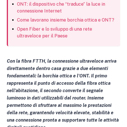
ONT: il dispositivo che “traduce” la luce in
connessione Internet
Come lavorano insieme borchia ottica e ONT?
Open Fiber e lo sviluppo di una rete
ultraveloce per il Paese
Con la fibra FTTH, la connessione ultraveloce arriva
direttamente dentro casa grazie a due elementi
fondamentali: la borchia ottica e l’ONT. Il primo
rappresenta il punto di accesso della fibra ottica
nell’abitazione, il secondo converte il segnale
luminoso in dati utilizzabili dal router. Insieme
permettono di sfruttare al massimo le prestazioni
della rete, garantendo velocità elevate, stabilità e
una connessione pronta a supportare tutte le attività