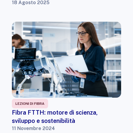
18 Agosto 2025
LEZIONI DI FIBRA
Fibra FTTH: motore di scienza,
sviluppo e sostenibilità
11 Novembre 2024