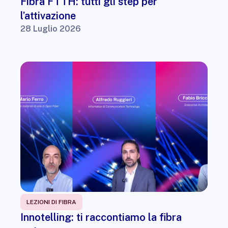
Fibra FTTH: tutti gli step per
l’attivazione
28 Luglio 2026
LEZIONI DI FIBRA
Innotelling: ti raccontiamo la fibra