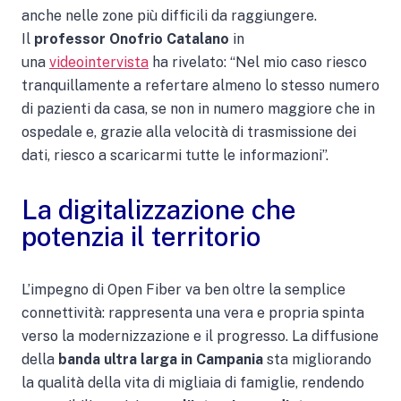
anche nelle zone più difficili da raggiungere.
Il
professor Onofrio Catalano
in
una
videointervista
ha rivelato: “Nel mio caso riesco
tranquillamente a refertare almeno lo stesso numero
di pazienti da casa, se non in numero maggiore che in
ospedale e, grazie alla velocità di trasmissione dei
dati, riesco a scaricarmi tutte le informazioni”.
La digitalizzazione che
potenzia il territorio
L’impegno di Open Fiber va ben oltre la semplice
connettività: rappresenta una vera e propria spinta
verso la modernizzazione e il progresso. La diffusione
della
banda ultra larga in Campania
sta migliorando
la qualità della vita di migliaia di famiglie, rendendo