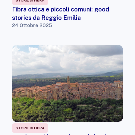
STORIE DI FIBRA
Fibra ottica e piccoli comuni: good
stories da Reggio Emilia
24 Ottobre 2025
STORIE DI FIBRA