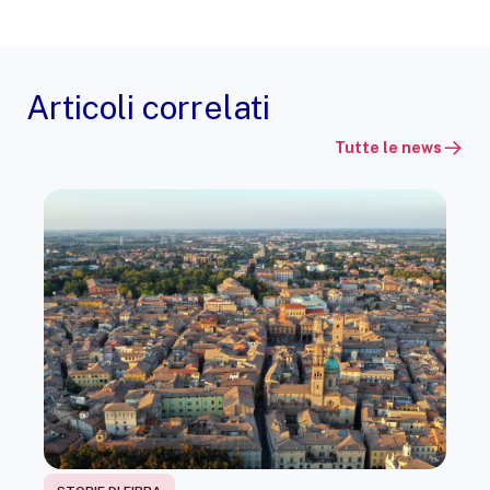
Articoli correlati
Tutte le news