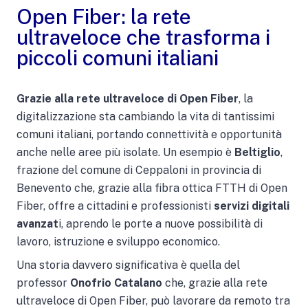
Open Fiber: la rete
ultraveloce che trasforma i
piccoli comuni italiani
Grazie alla rete ultraveloce di Open Fiber
, la
digitalizzazione sta cambiando la vita di tantissimi
comuni italiani, portando connettività e opportunità
anche nelle aree più isolate. Un esempio è
Beltiglio
,
frazione del comune di Ceppaloni in provincia di
Benevento che, grazie alla fibra ottica FTTH di Open
Fiber, offre a cittadini e professionisti
servizi digitali
avanzat
i, aprendo le porte a nuove possibilità di
lavoro, istruzione e sviluppo economico.
Una storia davvero significativa è quella del
professor
Onofrio Catalano
che, grazie alla rete
ultraveloce di Open Fiber, può lavorare da remoto tra