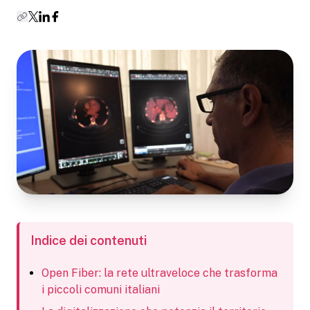
Indice dei contenuti
Open Fiber: la rete ultraveloce che trasforma
i piccoli comuni italiani