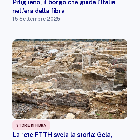
Pitigliano, il borgo che guida l’Italia
nell’era della fibra
15 Settembre 2025
STORIE DI FIBRA
La rete FTTH svela la storia: Gela,