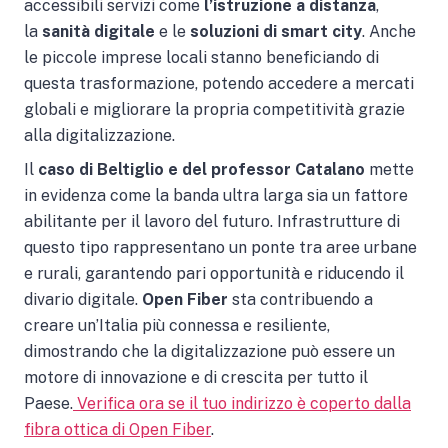
accessibili servizi come
l’istruzione a distanza
,
la
sanità digitale
e le
soluzioni di smart city
. Anche
le piccole imprese locali stanno beneficiando di
questa trasformazione, potendo accedere a mercati
globali e migliorare la propria competitività grazie
alla digitalizzazione.
Il
caso di Beltiglio e del professor Catalano
mette
in evidenza come la banda ultra larga sia un fattore
abilitante per il lavoro del futuro. Infrastrutture di
questo tipo rappresentano un ponte tra aree urbane
e rurali, garantendo pari opportunità e riducendo il
divario digitale.
Open Fiber
sta contribuendo a
creare un’Italia più connessa e resiliente,
dimostrando che la digitalizzazione può essere un
motore di innovazione e di crescita per tutto il
Paese.
Verifica ora se il tuo indirizzo è coperto dalla
fibra ottica di Open Fiber
.