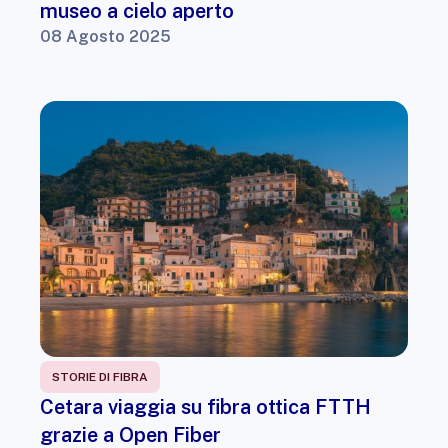
museo a cielo aperto
08 Agosto 2025
STORIE DI FIBRA
Cetara viaggia su fibra ottica FTTH
grazie a Open Fiber