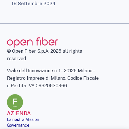
18 Settembre 2024
© Open Fiber S.p.A. 2026 all rights
reserved
Viale dell’Innovazione n. 1 – 20126 Milano –
Registro Imprese di Milano, Codice Fiscale
e Partita IVA 09320630966
AZIENDA
La nostra Mission
Governance