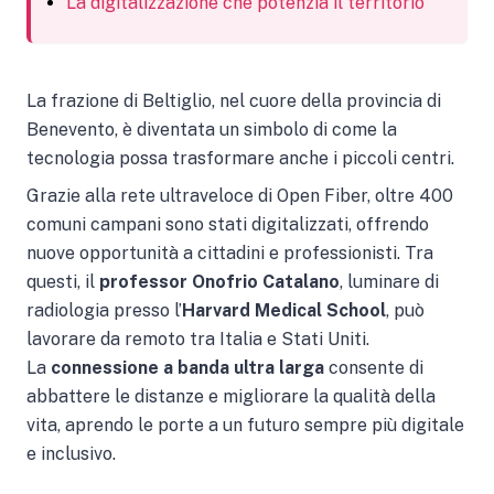
La digitalizzazione che potenzia il territorio
La frazione di Beltiglio, nel cuore della provincia di
Benevento, è diventata un simbolo di come la
tecnologia possa trasformare anche i piccoli centri.
Grazie alla rete ultraveloce di Open Fiber, oltre 400
comuni campani sono stati digitalizzati, offrendo
nuove opportunità a cittadini e professionisti. Tra
questi, il
professor Onofrio Catalano
, luminare di
radiologia presso l’
Harvard Medical School
, può
lavorare da remoto tra Italia e Stati Uniti.
La
connessione a banda ultra larga
consente di
abbattere le distanze e migliorare la qualità della
vita, aprendo le porte a un futuro sempre più digitale
e inclusivo.