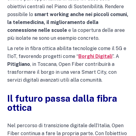
obiettivi centrali nel Piano di Sostenibilità. Rendere
possibile lo
smart working anche nei piccoli comuni,
la telemedicina, il miglioramento della
connessione nelle scuole
e la copertura delle aree
più isolate ne sono un esempio concreto.
La rete in fibra ottica abilita tecnologie come il 5G e
l’IoT, favorendo progetti come “
Borghi Digitali
”. A
Pitigliano
, in Toscana, Open Fiber contribuirà a
trasformare il borgo in una vera Smart City, con
servizi digitali avanzati utili alla comunità.
Il futuro passa dalla fibra
ottica
Nel percorso di transizione digitale dell’Italia, Open
Fiber continua a fare la propria parte. Con l’obiettivo