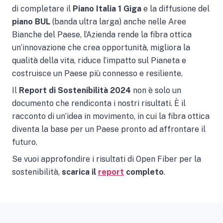
di completare il
Piano Italia 1 Giga
e la diffusione del
piano BUL
(banda ultra larga) anche nelle Aree
Bianche del Paese, l’Azienda rende la fibra ottica
un’innovazione che crea opportunità, migliora la
qualità della vita, riduce l’impatto sul Pianeta e
costruisce un Paese più connesso e resiliente.
Il
Report di Sostenibilità 2024
non è solo un
documento che rendiconta i nostri risultati. È il
racconto di un’idea in movimento, in cui la fibra ottica
diventa la base per un Paese pronto ad affrontare il
futuro.
Se vuoi approfondire i risultati di Open Fiber per la
sostenibilità,
scarica il
report
completo
.