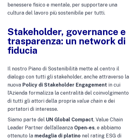
benessere fisico e mentale, per supportare una
cultura del lavoro più sostenibile per tutti.
Stakeholder, governance e
trasparenza: un network di
fiducia
Il nostro Piano di Sostenibilità mette al centro il
dialogo con tutti gli stakeholder, anche attraverso la
nuova
Policy di Stakeholder Engagement
in cui
l’Azienda formalizza la centralità del coinvolgimento
di tutti gli attori della propria
value chain
e dei
portatori di interesse.
Siamo parte del
UN Global Compact
, Value Chain
Leader Partner dell’alleanza
Open-es
, e abbiamo
ottenuto la
medaglia di platino
nel rating ESG di