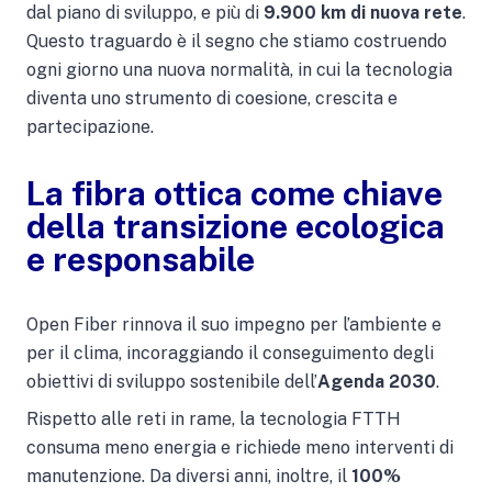
dal piano di sviluppo, e più di
9.900 km di nuova rete
.
Questo traguardo è il segno che stiamo costruendo
ogni giorno una nuova normalità, in cui la tecnologia
diventa uno strumento di coesione, crescita e
partecipazione.
La fibra ottica come chiave
della transizione ecologica
e responsabile
Open Fiber rinnova il suo impegno per l’ambiente e
per il clima, incoraggiando il conseguimento degli
obiettivi di sviluppo sostenibile dell’
Agenda 2030
.
Rispetto alle reti in rame, la tecnologia FTTH
consuma meno energia e richiede meno interventi di
manutenzione. Da diversi anni, inoltre, il
100%