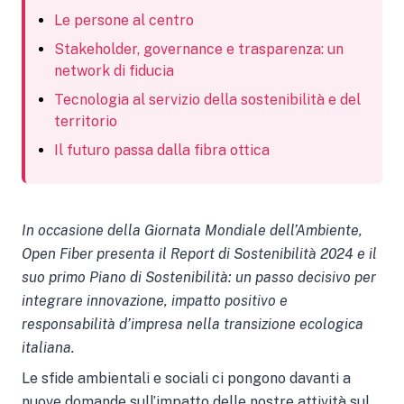
Le persone al centro
Stakeholder, governance e trasparenza: un
network di fiducia
Tecnologia al servizio della sostenibilità e del
territorio
Il futuro passa dalla fibra ottica
In occasione della Giornata Mondiale dell’Ambiente,
Open Fiber presenta il Report di Sostenibilità 2024 e il
suo primo Piano di Sostenibilità: un passo decisivo per
integrare innovazione, impatto positivo e
responsabilità d’impresa nella transizione ecologica
italiana.
Le sfide ambientali e sociali ci pongono davanti a
nuove domande sull’impatto delle nostre attività sul