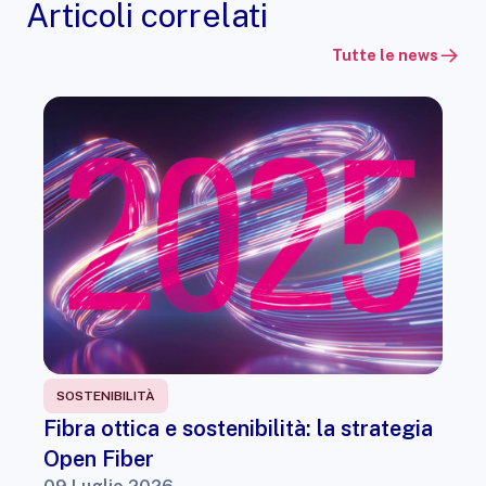
Articoli correlati
Tutte le news
SOSTENIBILITÀ
Fibra ottica e sostenibilità: la strategia
Open Fiber