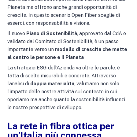
Pianeta ma offrono anche grandi opportunità di
crescita. In questo scenario Open Fiber sceglie di
esserci, con responsabilità e visione.
Il nuovo
Piano di Sostenibilità
, approvato dal CdA e
validato dal Comitato di Sostenibilità, è un passo
importante verso un
modello di crescita che mette
al centro le persone e il Pianeta
La strategia ESG dell’Azienda va oltre le parole: è
fatta di scelte misurabili e concrete. Attraverso
l’analisi di
doppia materialità
, valutiamo non solo
l’impatto delle nostre attività sul contesto in cui
operiamo ma anche quanto la sostenibilità influenzi
le nostre prospettive di sviluppo.
La rete in fibra ottica per
un’Italia più connessa