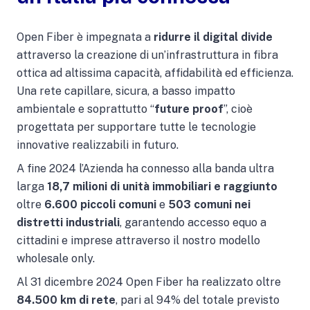
Open Fiber è impegnata a
ridurre il digital divide
attraverso la creazione di un’infrastruttura in fibra
ottica ad altissima capacità, affidabilità ed efficienza.
Una rete capillare, sicura, a basso impatto
ambientale e soprattutto “
future proof
”, cioè
progettata per supportare tutte le tecnologie
innovative realizzabili in futuro.
A fine 2024 l’Azienda ha connesso alla banda ultra
larga
18,7 milioni di unità immobiliari e raggiunto
oltre
6.600 piccoli comuni
e
503 comuni nei
distretti industriali
, garantendo accesso equo a
cittadini e imprese attraverso il nostro modello
wholesale only.
Al 31 dicembre 2024 Open Fiber ha realizzato oltre
84.500 km di rete
, pari al 94% del totale previsto