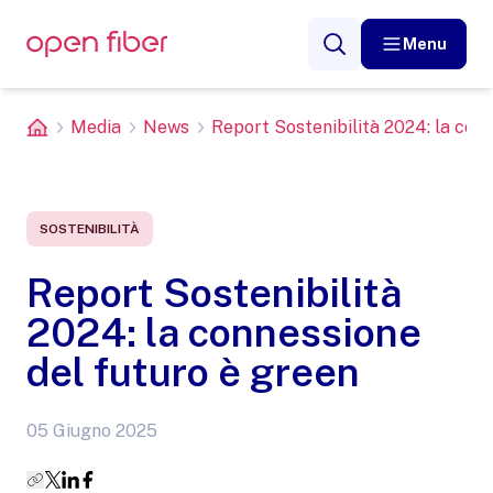
Menu
Media
News
Report Sostenibilità 2024: la conne
SOSTENIBILITÀ
Report Sostenibilità
2024: la connessione
del futuro è green
05 Giugno 2025