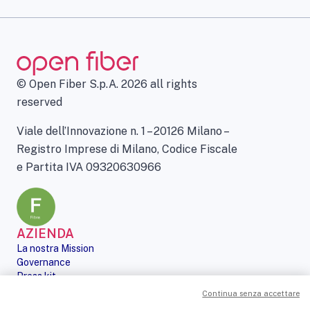
© Open Fiber S.p.A. 2026 all rights
reserved
Viale dell’Innovazione n. 1 – 20126 Milano –
Registro Imprese di Milano, Codice Fiscale
e Partita IVA 09320630966
AZIENDA
La nostra Mission
Governance
Press kit
Le nostre iniziative
Continua senza accettare
Sostenibilità