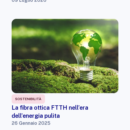
09 Luglio 2026
SOSTENIBILITÀ
La fibra ottica FTTH nell’era
dell’energia pulita
26 Gennaio 2025