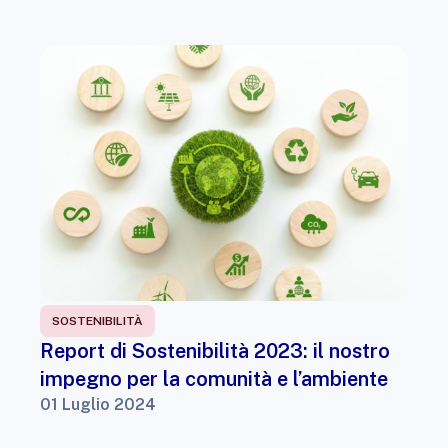
SOSTENIBILITÀ
Report di Sostenibilità 2023: il nostro
impegno per la comunità e l’ambiente
01 Luglio 2024