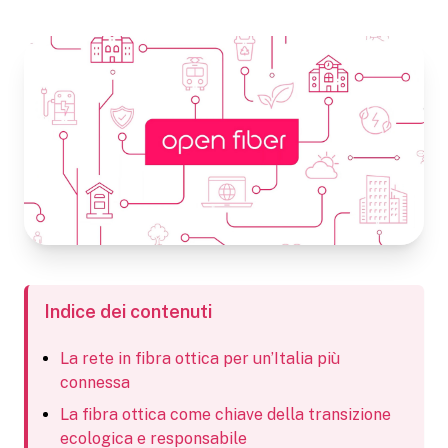
Indice dei contenuti
La rete in fibra ottica per un’Italia più
connessa
La fibra ottica come chiave della transizione
ecologica e responsabile