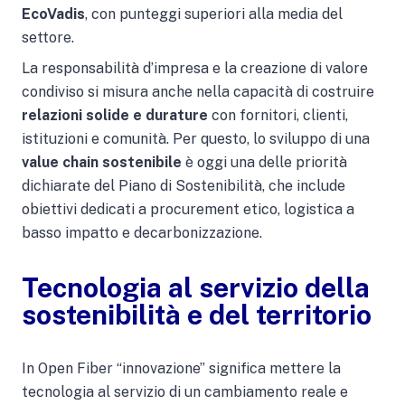
EcoVadis
, con punteggi superiori alla media del
settore.
La responsabilità d’impresa e la creazione di valore
condiviso si misura anche nella capacità di costruire
relazioni solide e durature
con fornitori, clienti,
istituzioni e comunità. Per questo, lo sviluppo di una
value chain sostenibile
è oggi una delle priorità
dichiarate del Piano di Sostenibilità, che include
obiettivi dedicati a procurement etico, logistica a
basso impatto e decarbonizzazione.
Tecnologia al servizio della
sostenibilità e del territorio
In Open Fiber “innovazione” significa mettere la
tecnologia al servizio di un cambiamento reale e