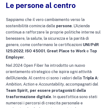
Le persone al centro
Sappiamo che il vero cambiamento verso la
sostenibilità comincia dalle
persone
. L’Azienda
continua a rafforzare le proprie politiche interne sul
benessere, la salute, la sicurezza e la parità di
genere, come confermano le certificazioni
UNI/PdR
125:2022
,
ISO 45001
,
Great Place to Work
e
Top
Employer
.
Nel 2024 Open Fiber ha introdotto un nuovo
orientamento strategico che ispira ogni attività
dell’Azienda. Al centro ci sono i valori della
Tripla A
:
Ambition
,
Action
e
Accountability
, accompagnati dal
Team Spirit, per essere protagonisti della
trasformazione digitale
. In quest’ottica sono stati
numerosi i percorsi di crescita personale e